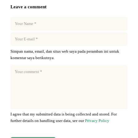
Leave a comment
Simpan nama, email, dan situs web saya pada peramban ini untuk
komentar saya berikutnya.
I agree that my submitted data is being collected and stored. For
further details on handling user data, see our
Privacy Policy