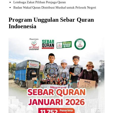
Lembaga Zakat Pilihan Penjaga Quran
Badan Wakaf Quran Distribusi Mushaf untuk Pelosok Negeri
Program Unggulan Sebar Quran
Indoenesia