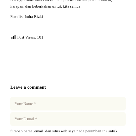
harapan, dan keberkahan untuk kita semua.
Penulis: Indra Rizki
Post Views:
101
Leave a comment
Simpan nama, email, dan situs web saya pada peramban ini untuk