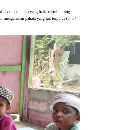
iki pedoman hidup yang baik, membimbing
n mengalirkan pahala yang tak terputus (
amal