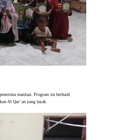
penerima manfaat. Program ini berhasil
kan Al Qur’an yang layak.