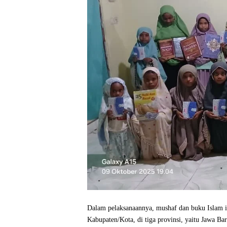
Dalam pelaksanaannya, mushaf dan buku Islam in
Kabupaten/Kota, di tiga provinsi, yaitu Jawa B