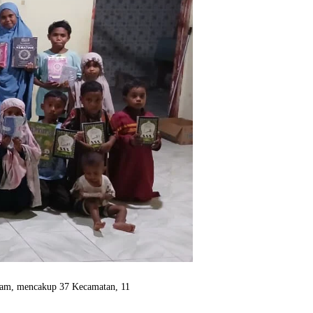
Islam, mencakup 37 Kecamatan, 11