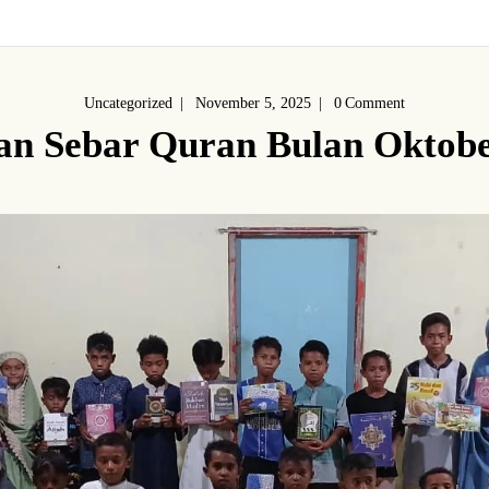
Uncategorized
November 5, 2025
0
Comment
an Sebar Quran Bulan Oktobe