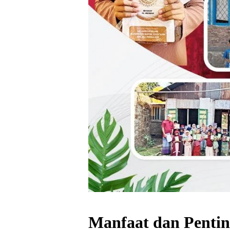
Manfaat dan Penti