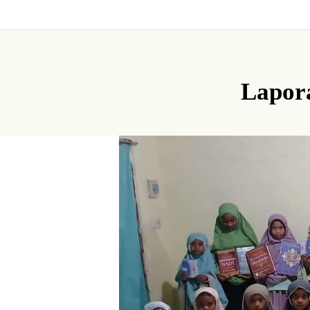
Lapor