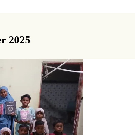
r 2025