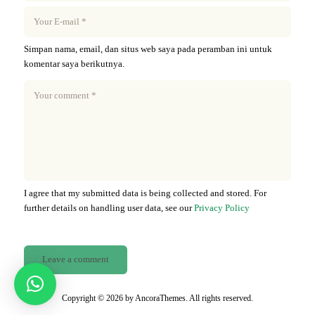
Simpan nama, email, dan situs web saya pada peramban ini untuk
komentar saya berikutnya.
I agree that my submitted data is being collected and stored. For
further details on handling user data, see our
Privacy Policy
Copyright © 2026 by AncoraThemes. All rights reserved.