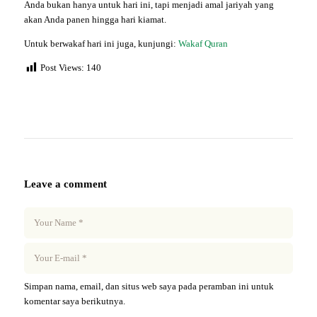
Anda bukan hanya untuk hari ini, tapi menjadi amal jariyah yang
akan Anda panen hingga hari kiamat.
Untuk berwakaf hari ini juga, kunjungi:
Wakaf Quran
Post Views:
140
Leave a comment
Simpan nama, email, dan situs web saya pada peramban ini untuk
komentar saya berikutnya.