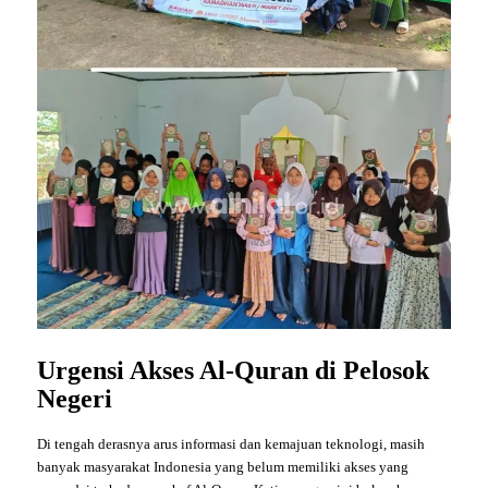
Urgensi Akses Al-Quran di Pelosok
Negeri
Di tengah derasnya arus informasi dan kemajuan teknologi, masih
banyak masyarakat Indonesia yang belum memiliki akses yang