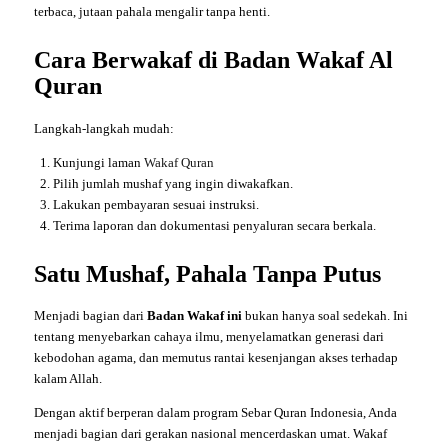
terbaca, jutaan pahala mengalir tanpa henti.
Cara Berwakaf di Badan Wakaf Al
Quran
Langkah-langkah mudah:
Kunjungi laman
Wakaf Quran
Pilih jumlah mushaf yang ingin diwakafkan.
Lakukan pembayaran sesuai instruksi.
Terima laporan dan dokumentasi penyaluran secara berkala.
Satu Mushaf, Pahala Tanpa Putus
Menjadi bagian dari
Badan Wakaf ini
bukan hanya soal sedekah. Ini
tentang menyebarkan cahaya ilmu, menyelamatkan generasi dari
kebodohan agama, dan memutus rantai kesenjangan akses terhadap
kalam Allah.
Dengan aktif berperan dalam program Sebar Quran Indonesia, Anda
menjadi bagian dari gerakan nasional mencerdaskan umat. Wakaf