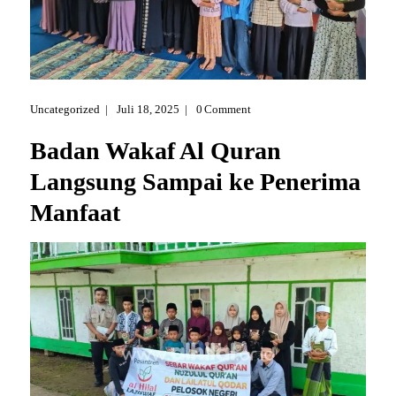
Uncategorized
Juli 18, 2025
0
Comment
Badan Wakaf Al Quran
Langsung Sampai ke Penerima
Manfaat